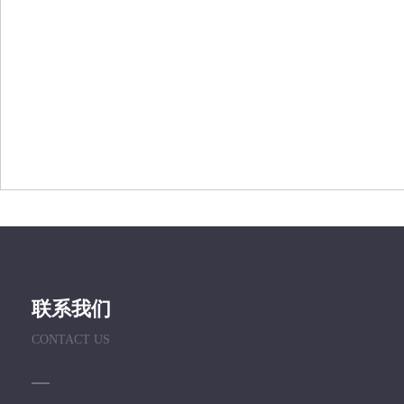
联系我们
CONTACT US